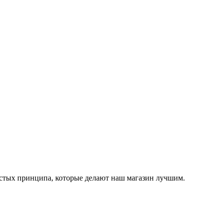
остых принципа, которые делают наш магазин лучшим.