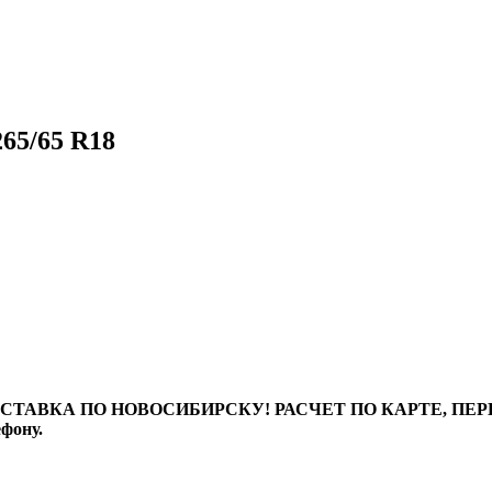
65/65 R18
ТАВКА ПО НОВОСИБИРСКУ! РАСЧЕТ ПО КАРТЕ, ПЕРЕВО
ефону.