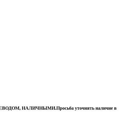
ДОМ, НАЛИЧНЫМИ.Просьба уточнять наличие в