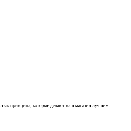
остых принципа, которые делают наш магазин лучшим.