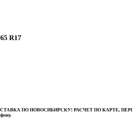
65 R17
ТАВКА ПО НОВОСИБИРСКУ! РАСЧЕТ ПО КАРТЕ, ПЕРЕВО
ефону.