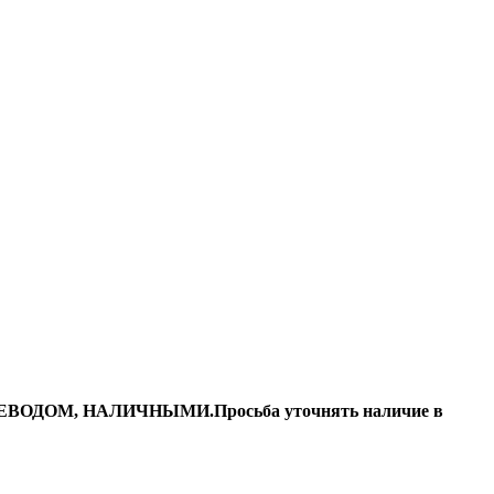
ДОМ, НАЛИЧНЫМИ.Просьба уточнять наличие в