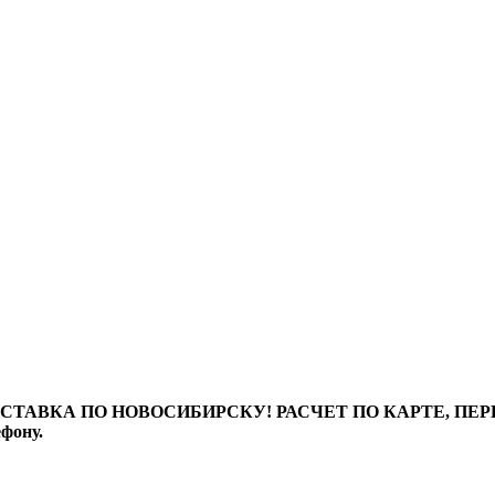
ТАВКА ПО НОВОСИБИРСКУ! РАСЧЕТ ПО КАРТЕ, ПЕРЕВО
ефону.