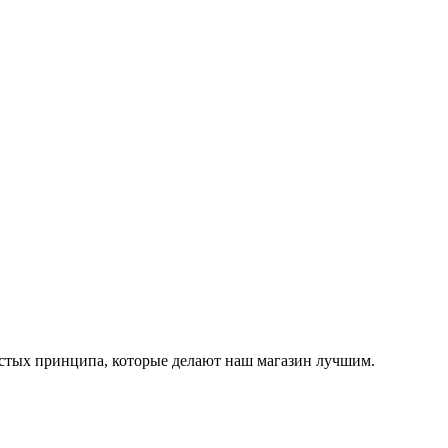
остых принципа, которые делают наш магазин лучшим.