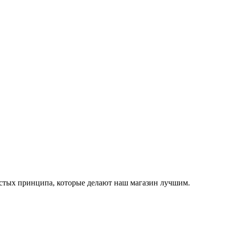
остых принципа, которые делают наш магазин лучшим.