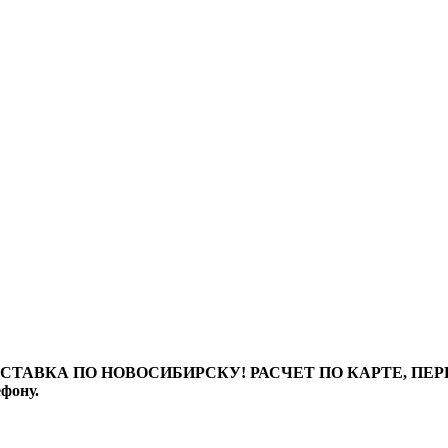
ТАВКА ПО НОВОСИБИРСКУ! РАСЧЕТ ПО КАРТЕ, ПЕРЕВО
ефону.