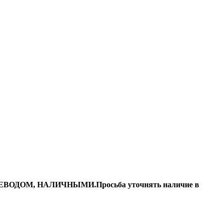
ДОМ, НАЛИЧНЫМИ.Просьба уточнять наличие в