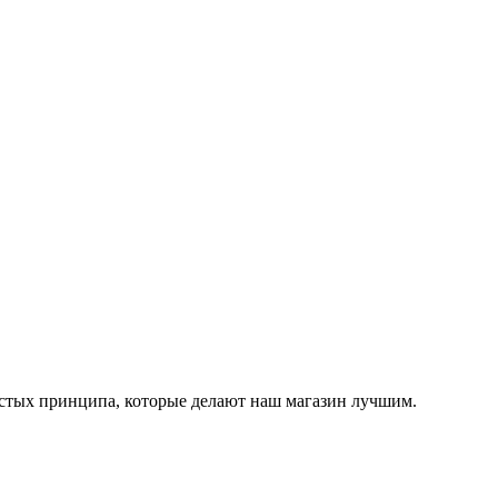
остых принципа, которые делают наш магазин лучшим.