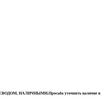
ДОМ, НАЛИЧНЫМИ.Просьба уточнять наличие в