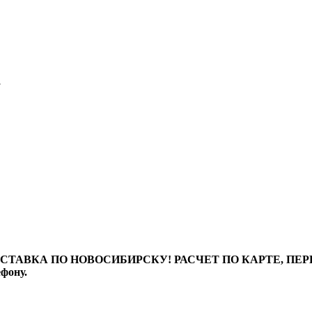
7
ТАВКА ПО НОВОСИБИРСКУ! РАСЧЕТ ПО КАРТЕ, ПЕРЕВО
ефону.