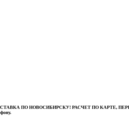
ТАВКА ПО НОВОСИБИРСКУ! РАСЧЕТ ПО КАРТЕ, ПЕРЕВО
ефону.