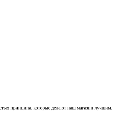
остых принципа, которые делают наш магазин лучшим.