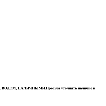
ДОМ, НАЛИЧНЫМИ.Просьба уточнять наличие в