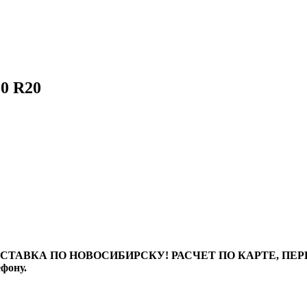
0 R20
ТАВКА ПО НОВОСИБИРСКУ! РАСЧЕТ ПО КАРТЕ, ПЕРЕВО
ефону.