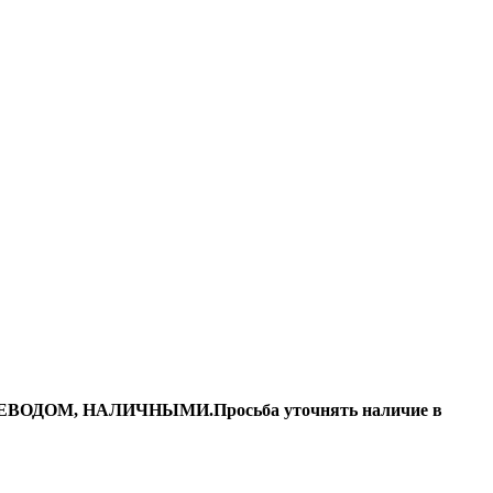
ДОМ, НАЛИЧНЫМИ.Просьба уточнять наличие в