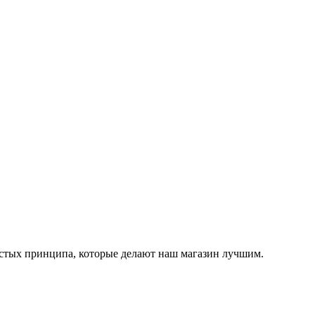
остых принципа, которые делают наш магазин лучшим.