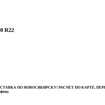
0 R22
ТАВКА ПО НОВОСИБИРСКУ! РАСЧЕТ ПО КАРТЕ, ПЕРЕВО
ефону.