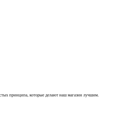
остых принципа, которые делают наш магазин лучшим.