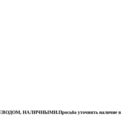
ДОМ, НАЛИЧНЫМИ.Просьба уточнять наличие в