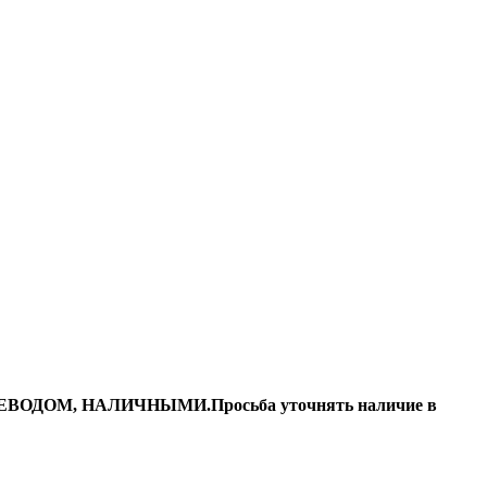
ДОМ, НАЛИЧНЫМИ.Просьба уточнять наличие в