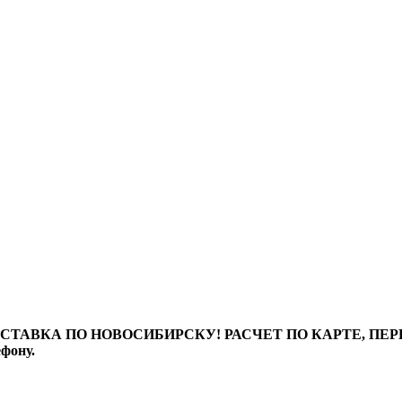
ТАВКА ПО НОВОСИБИРСКУ! РАСЧЕТ ПО КАРТЕ, ПЕРЕВО
ефону.