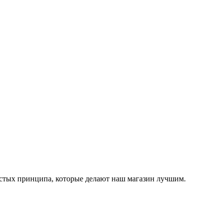
остых принципа, которые делают наш магазин лучшим.