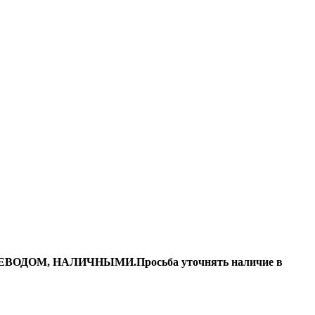
ДОМ, НАЛИЧНЫМИ.Просьба уточнять наличие в