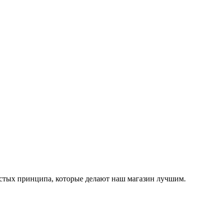
остых принципа, которые делают наш магазин лучшим.