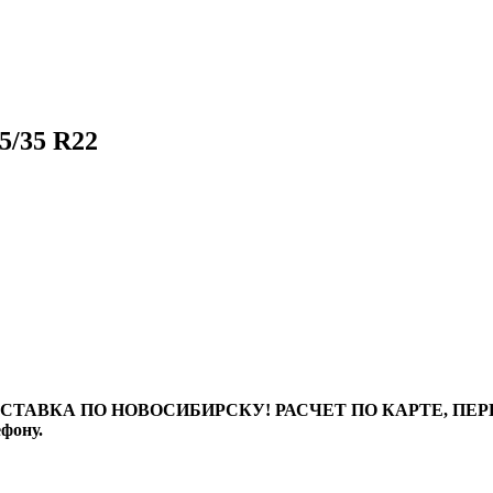
5/35 R22
ТАВКА ПО НОВОСИБИРСКУ! РАСЧЕТ ПО КАРТЕ, ПЕРЕВО
ефону.