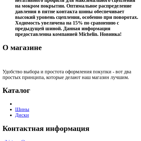
негативного профиля для максимального сцепления
на мокром покрытии. Оптимальное распределение
давления в пятне контакта шины обеспечивает
высокий уровень сцепления, особенно при поворотах.
Ходимость увеличена на 15% по сравнению с
предыдущей шиной. Данная информация
предоставленна компанией Michelin. Новинка!
О магазине
Удобство выбора и простота оформления покупки - вот два
простых принципа, которые делают наш магазин лучшим.
Каталог
Шины
Диски
Контактная информация