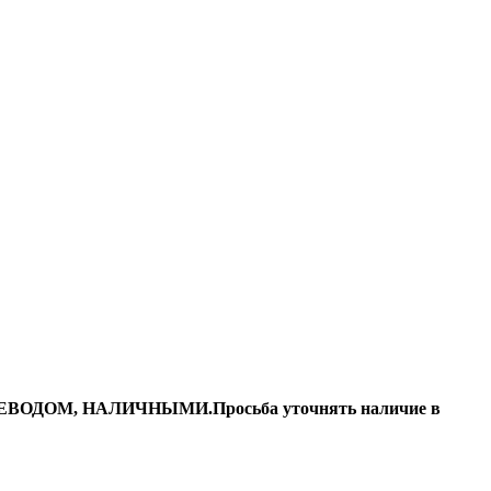
ДОМ, НАЛИЧНЫМИ.Просьба уточнять наличие в