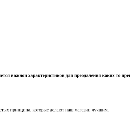
ется важной характеристикой для преодаления каких то прег
остых принципа, которые делают наш магазин лучшим.