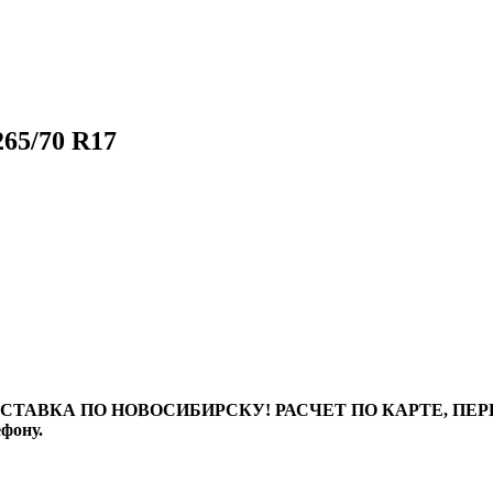
5/70 R17
ТАВКА ПО НОВОСИБИРСКУ! РАСЧЕТ ПО КАРТЕ, ПЕРЕВО
ефону.