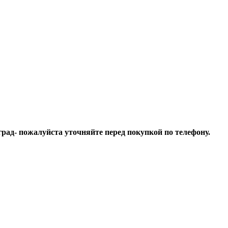
рад- пожалуйста уточняйте перед покупкой по телефону.