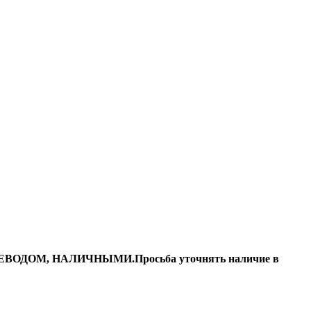
ДОМ, НАЛИЧНЫМИ.Просьба уточнять наличие в