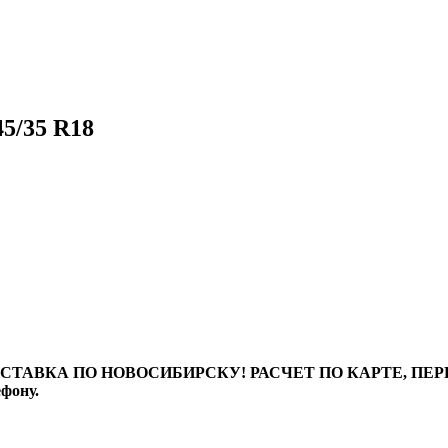
5/35 R18
ТАВКА ПО НОВОСИБИРСКУ! РАСЧЕТ ПО КАРТЕ, ПЕРЕВО
ефону.