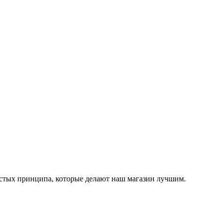
остых принципа, которые делают наш магазин лучшим.