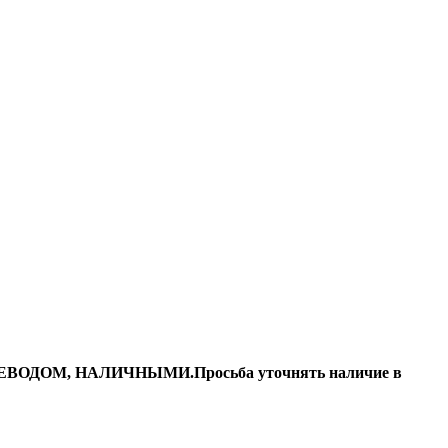
ДОМ, НАЛИЧНЫМИ.Просьба уточнять наличие в