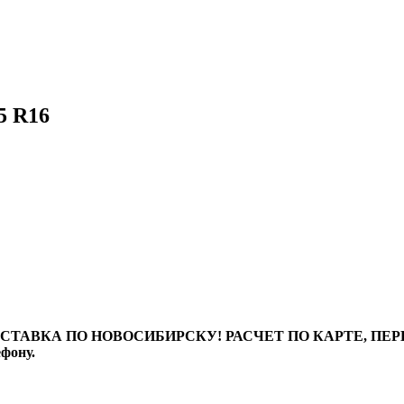
5 R16
ТАВКА ПО НОВОСИБИРСКУ! РАСЧЕТ ПО КАРТЕ, ПЕРЕВО
ефону.