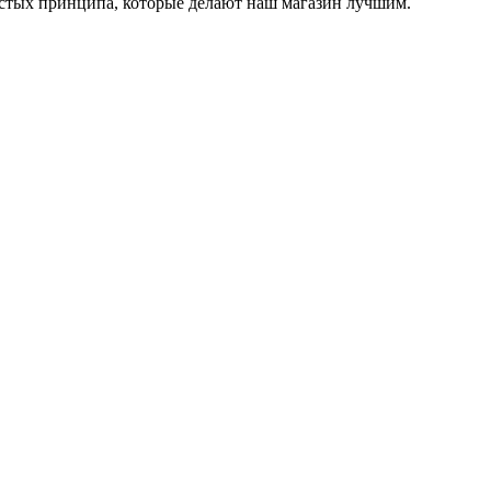
остых принципа, которые делают наш магазин лучшим.