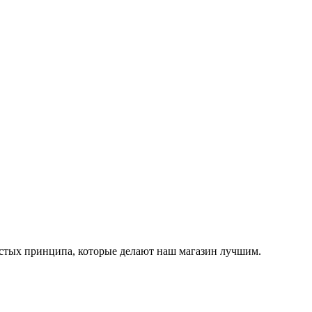
остых принципа, которые делают наш магазин лучшим.