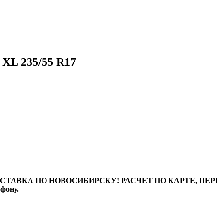
XL 235/55 R17
ТАВКА ПО НОВОСИБИРСКУ! РАСЧЕТ ПО КАРТЕ, ПЕРЕВО
ефону.