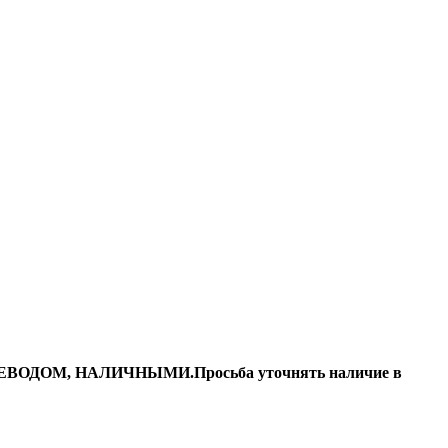
ДОМ, НАЛИЧНЫМИ.Просьба уточнять наличие в