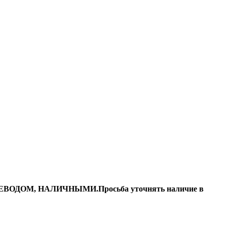
ДОМ, НАЛИЧНЫМИ.Просьба уточнять наличие в