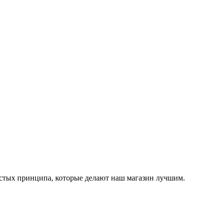
остых принципа, которые делают наш магазин лучшим.