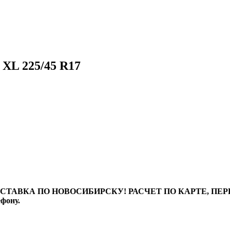
XL 225/45 R17
ТАВКА ПО НОВОСИБИРСКУ! РАСЧЕТ ПО КАРТЕ, ПЕРЕВО
ефону.