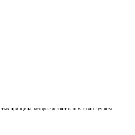
остых принципа, которые делают наш магазин лучшим.