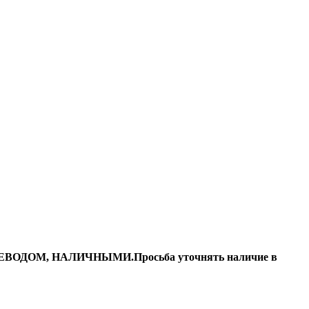
ДОМ, НАЛИЧНЫМИ.Просьба уточнять наличие в