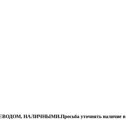
ДОМ, НАЛИЧНЫМИ.Просьба уточнять наличие в