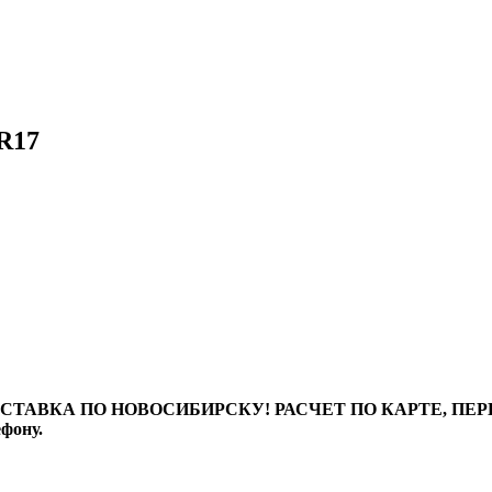
R17
ТАВКА ПО НОВОСИБИРСКУ! РАСЧЕТ ПО КАРТЕ, ПЕРЕВО
ефону.