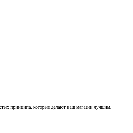
остых принципа, которые делают наш магазин лучшим.