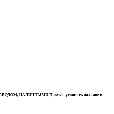
ДОМ, НАЛИЧНЫМИ.Просьба уточнять наличие в