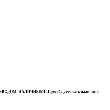
ДОМ, НАЛИЧНЫМИ.Просьба уточнять наличие в