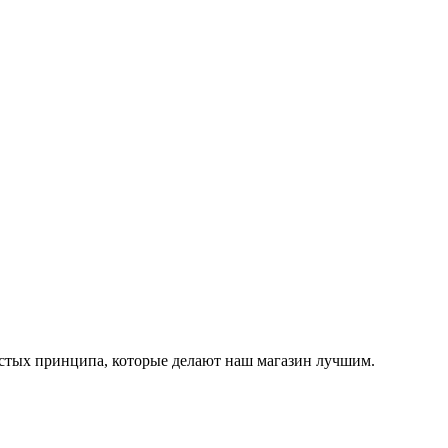
остых принципа, которые делают наш магазин лучшим.