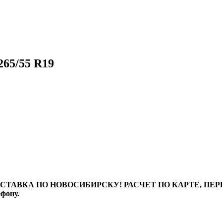
65/55 R19
ТАВКА ПО НОВОСИБИРСКУ! РАСЧЕТ ПО КАРТЕ, ПЕРЕВО
ефону.