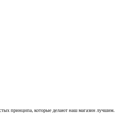
остых принципа, которые делают наш магазин лучшим.