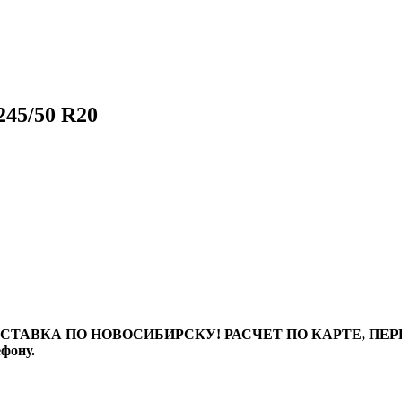
45/50 R20
ТАВКА ПО НОВОСИБИРСКУ! РАСЧЕТ ПО КАРТЕ, ПЕРЕВО
ефону.