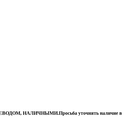
ДОМ, НАЛИЧНЫМИ.Просьба уточнять наличие в