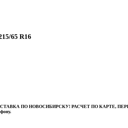
15/65 R16
ТАВКА ПО НОВОСИБИРСКУ! РАСЧЕТ ПО КАРТЕ, ПЕРЕВО
ефону.