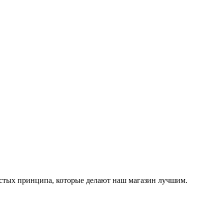
остых принципа, которые делают наш магазин лучшим.