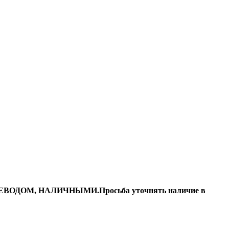
ДОМ, НАЛИЧНЫМИ.Просьба уточнять наличие в