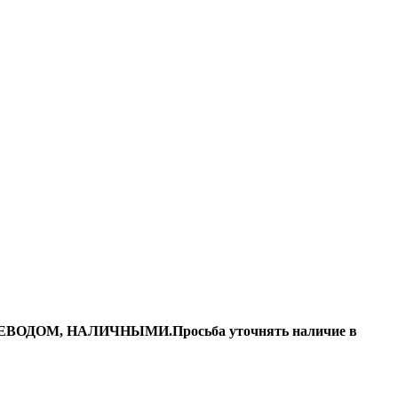
ДОМ, НАЛИЧНЫМИ.Просьба уточнять наличие в