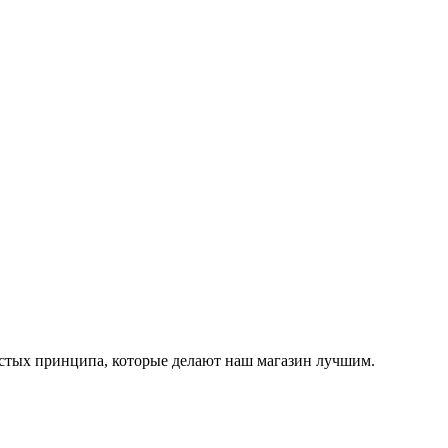
остых принципа, которые делают наш магазин лучшим.