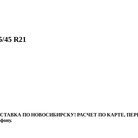
/45 R21
ТАВКА ПО НОВОСИБИРСКУ! РАСЧЕТ ПО КАРТЕ, ПЕРЕВО
ефону.