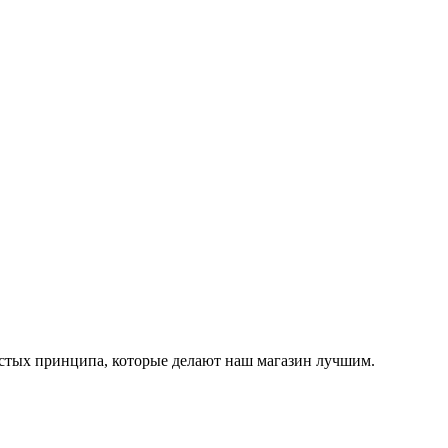
остых принципа, которые делают наш магазин лучшим.