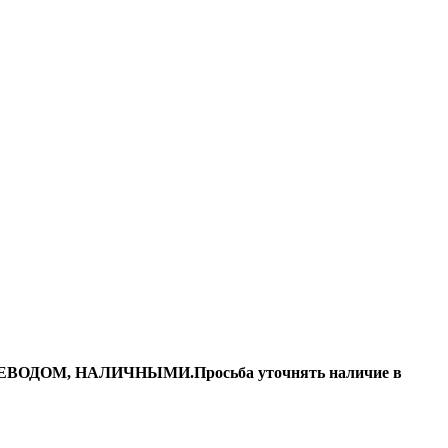
ДОМ, НАЛИЧНЫМИ.Просьба уточнять наличие в