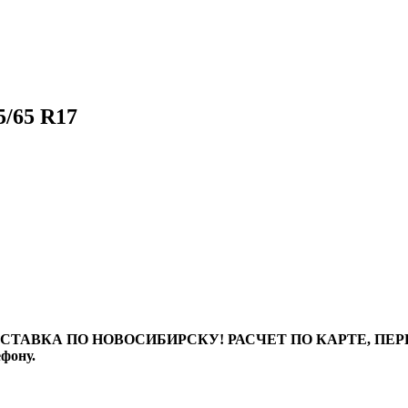
/65 R17
ТАВКА ПО НОВОСИБИРСКУ! РАСЧЕТ ПО КАРТЕ, ПЕРЕВО
ефону.