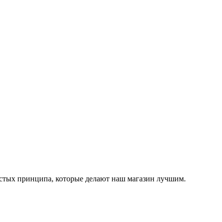
остых принципа, которые делают наш магазин лучшим.