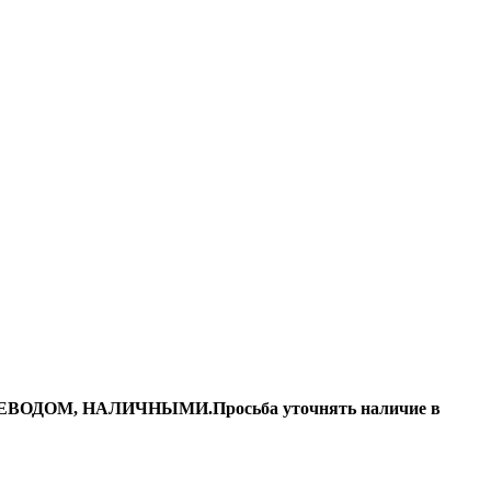
ДОМ, НАЛИЧНЫМИ.Просьба уточнять наличие в