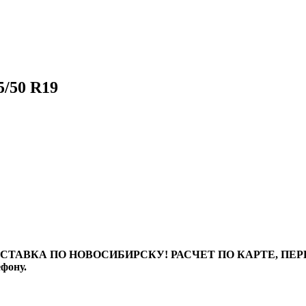
/50 R19
ТАВКА ПО НОВОСИБИРСКУ! РАСЧЕТ ПО КАРТЕ, ПЕРЕВО
ефону.