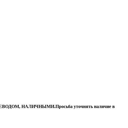
ДОМ, НАЛИЧНЫМИ.Просьба уточнять наличие в