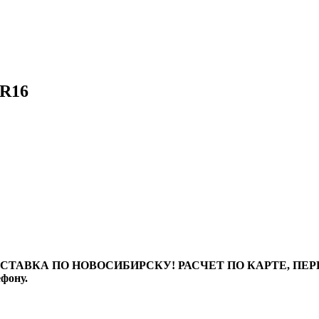
 R16
ТАВКА ПО НОВОСИБИРСКУ! РАСЧЕТ ПО КАРТЕ, ПЕРЕВО
ефону.