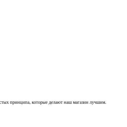
остых принципа, которые делают наш магазин лучшим.