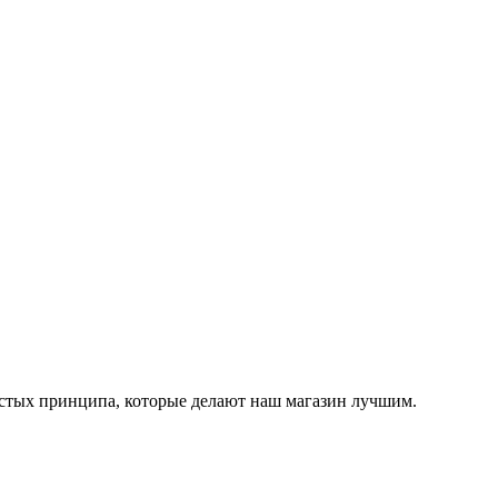
остых принципа, которые делают наш магазин лучшим.