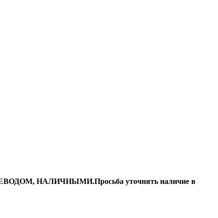
ДОМ, НАЛИЧНЫМИ.Просьба уточнять наличие в