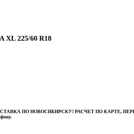
A XL 225/60 R18
ТАВКА ПО НОВОСИБИРСКУ! РАСЧЕТ ПО КАРТЕ, ПЕРЕВО
ефону.