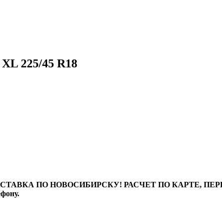
XL 225/45 R18
ТАВКА ПО НОВОСИБИРСКУ! РАСЧЕТ ПО КАРТЕ, ПЕРЕВО
ефону.