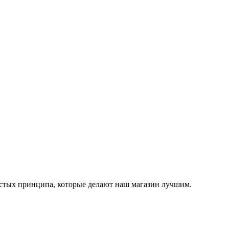
остых принципа, которые делают наш магазин лучшим.