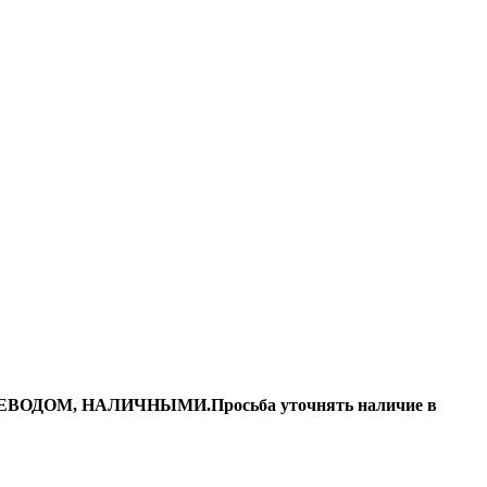
ДОМ, НАЛИЧНЫМИ.Просьба уточнять наличие в