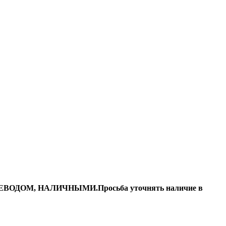
ДОМ, НАЛИЧНЫМИ.Просьба уточнять наличие в