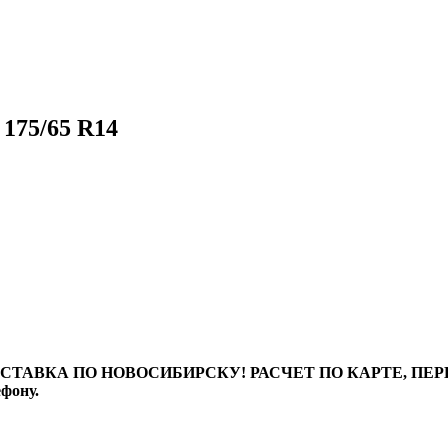
175/65 R14
ТАВКА ПО НОВОСИБИРСКУ! РАСЧЕТ ПО КАРТЕ, ПЕРЕВО
ефону.