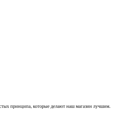
остых принципа, которые делают наш магазин лучшим.