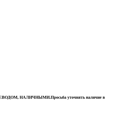
ДОМ, НАЛИЧНЫМИ.Просьба уточнять наличие в