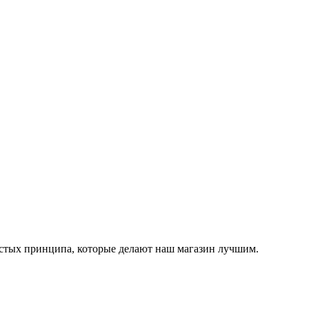
остых принципа, которые делают наш магазин лучшим.