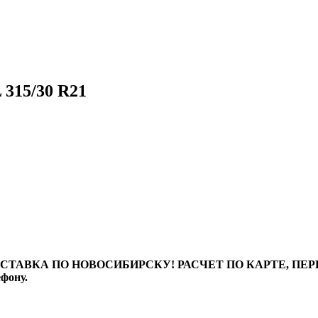
 315/30 R21
ТАВКА ПО НОВОСИБИРСКУ! РАСЧЕТ ПО КАРТЕ, ПЕРЕВО
ефону.