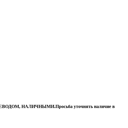
ДОМ, НАЛИЧНЫМИ.Просьба уточнять наличие в