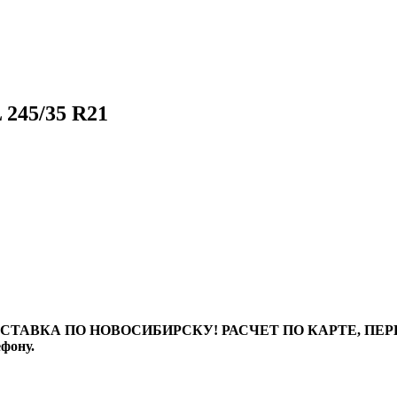
 245/35 R21
ТАВКА ПО НОВОСИБИРСКУ! РАСЧЕТ ПО КАРТЕ, ПЕРЕВО
ефону.