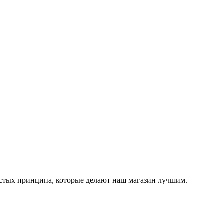
остых принципа, которые делают наш магазин лучшим.