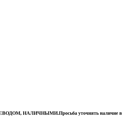
ДОМ, НАЛИЧНЫМИ.Просьба уточнять наличие в