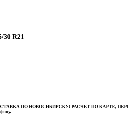
5/30 R21
ТАВКА ПО НОВОСИБИРСКУ! РАСЧЕТ ПО КАРТЕ, ПЕРЕВО
ефону.