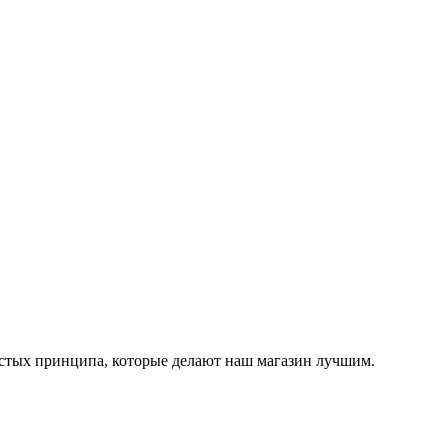
остых принципа, которые делают наш магазин лучшим.