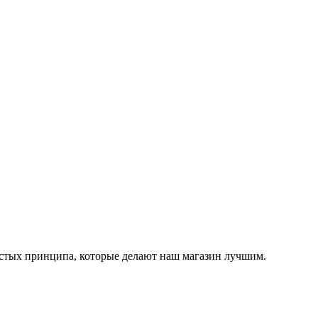
остых принципа, которые делают наш магазин лучшим.