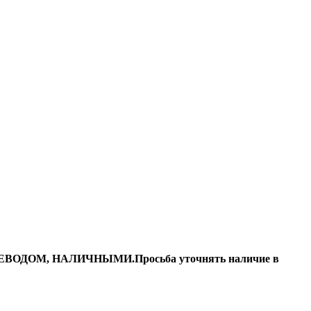
ДОМ, НАЛИЧНЫМИ.Просьба уточнять наличие в