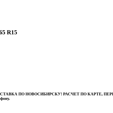
65 R15
ТАВКА ПО НОВОСИБИРСКУ! РАСЧЕТ ПО КАРТЕ, ПЕРЕВО
ефону.