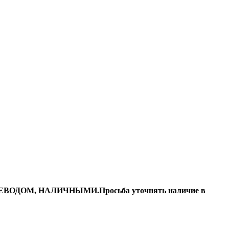
ДОМ, НАЛИЧНЫМИ.Просьба уточнять наличие в