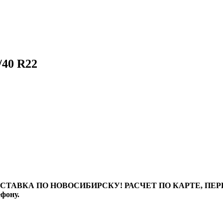
/40 R22
ТАВКА ПО НОВОСИБИРСКУ! РАСЧЕТ ПО КАРТЕ, ПЕРЕВО
ефону.