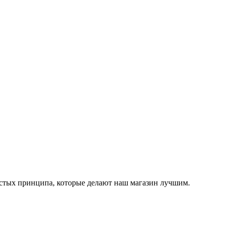
остых принципа, которые делают наш магазин лучшим.