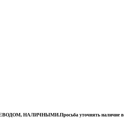
ДОМ, НАЛИЧНЫМИ.Просьба уточнять наличие в