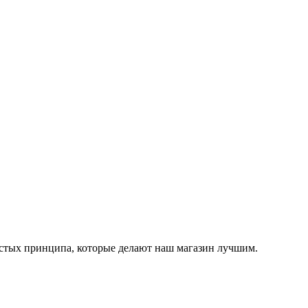
остых принципа, которые делают наш магазин лучшим.