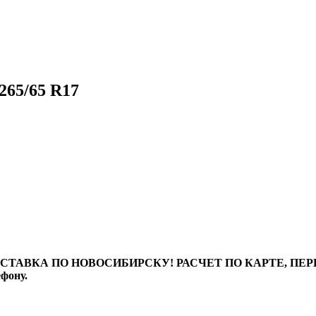
265/65 R17
ТАВКА ПО НОВОСИБИРСКУ! РАСЧЕТ ПО КАРТЕ, ПЕРЕВО
ефону.