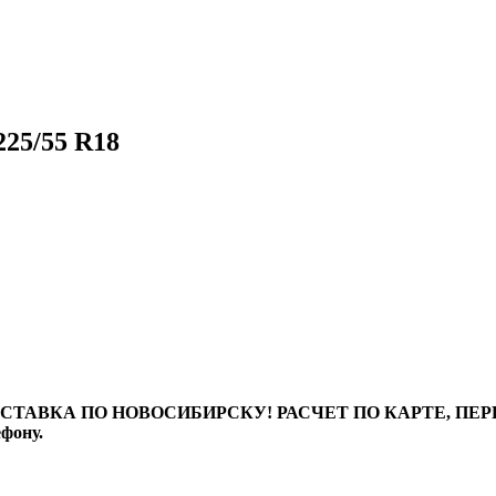
25/55 R18
ТАВКА ПО НОВОСИБИРСКУ! РАСЧЕТ ПО КАРТЕ, ПЕРЕВО
ефону.