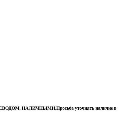
ДОМ, НАЛИЧНЫМИ.Просьба уточнять наличие в