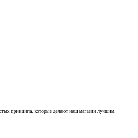
остых принципа, которые делают наш магазин лучшим.